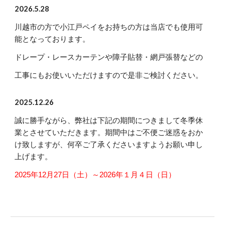
2026.5.28
川越市の方で小江戸ペイをお持ちの方は当店でも使用可
能となっております。
ドレープ・レースカーテンや障子貼替・網戸張替などの
工事にもお使いいただけますので是非ご検討ください。
2025.12.26
誠に勝手ながら、弊社は下記の期間につきまして冬季休
業とさせていただきます。期間中はご不便ご迷惑をおか
け致しますが、何卒ご了承くださいますようお願い申し
上げます。
2025年12月27日（土）～2026年１月４日（日）