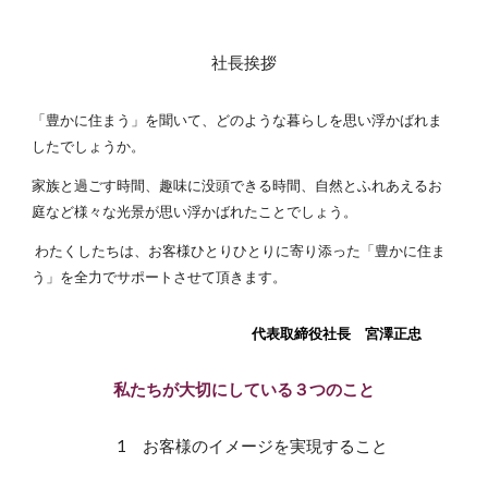
社長挨拶
「豊かに住まう」を聞いて、どのような暮らしを思い浮かばれま
したでしょうか。
家族と過ごす時間、趣味に没頭できる時間、自然とふれあえるお
庭など様々な光景が思い浮かばれたことでしょう。
わたくしたちは、お客様ひとりひとりに寄り添った「豊かに住ま
う」を全力でサポートさせて頂きます。
代表取締役社長 宮澤正忠
私たちが大切にしている３つのこと
1 お客様のイメージを実現すること