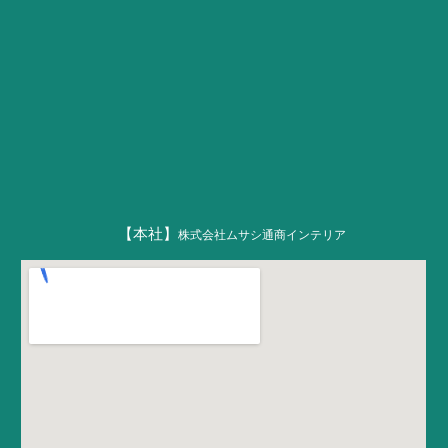
【本社】
株式会社ムサシ通商インテリア