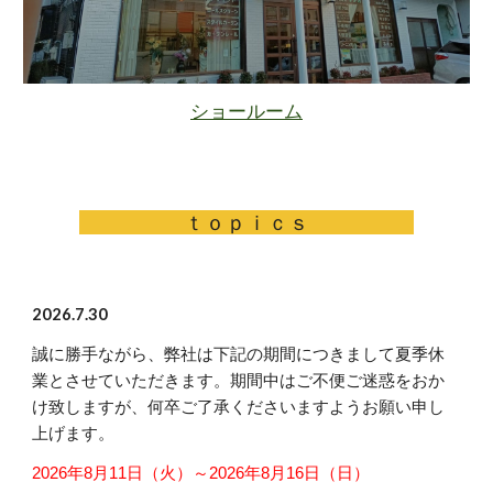
ショールーム
ｔｏｐｉｃｓ
2026.7.30
誠に勝手ながら、弊社は下記の期間につきまして夏季休
業とさせていただきます。期間中はご不便ご迷惑をおか
け致しますが、何卒ご了承くださいますようお願い申し
上げます。
2026年8月11日（火）～2026年8月16日（日）